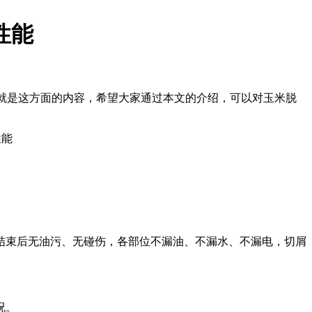
性能
的就是这方面的内容，希望大家通过本文的介绍，可以对玉米脱
束后无油污、无碰伤，各部位不漏油、不漏水、不漏电，切屑
况。