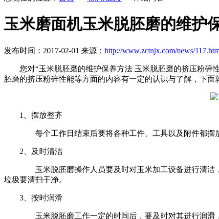
玉米磨面机玉米脱胚磨的维护保
发布时间：2017-02-01 来源：
http://www.zctnjx.com/news/117.htm
您对“玉米脱胚磨的维护保养方法 玉米脱胚磨的挤压粉碎
胚磨的挤压粉碎性能等方面的内容有一定的认识与了解，下面
1、摆放整齐
每个工作日结束后要将各种工件、工具以及附件都摆放
2、及时清洁
玉米脱胚磨操作人员要及时对玉米加工设备进行清洁，
垃圾要清扫干净。
3、按时润滑
玉米脱胚磨工作一定的时间后，要及时对其进行润滑，