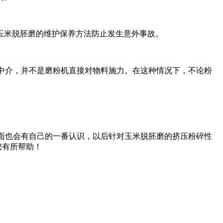
米脱胚磨的维护保养方法防止发生意外事故。
为中介，并不是磨粉机直接对物料施力。在这种情况下，不论粉
方面也会有自己的一番认识，以后针对玉米脱胚磨的挤压粉碎性
您有所帮助！