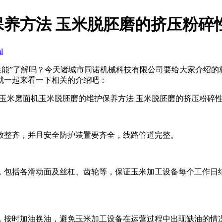
养方法 玉米脱胚磨的挤压粉碎
l
性能”了解吗？今天诸城市同诺机械科技有限公司要给大家介绍
就一起来看一下相关的介绍吧：
整齐，并且安全防护装置要齐全，线路管道完整。
包括各滑动面及丝杠、齿轮等，保证玉米加工设备每个工作日结
按时加油换油，避免玉米加工设备在运营过程中出现缺油的情