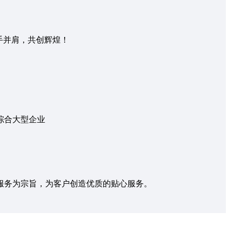
手并肩，共创辉煌！
综合大型企业
服务为宗旨，为客户创造优质的贴心服务。