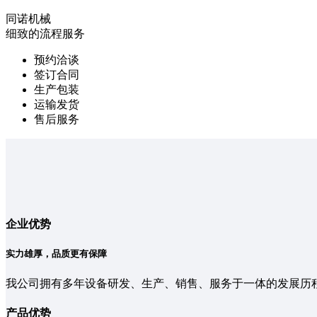
同诺机械
细致的流程服务
预约洽谈
签订合同
生产包装
运输发货
售后服务
企业优势
实力雄厚，品质更有保障
我公司拥有多年设备研发、生产、销售、服务于一体的发展历
产品优势