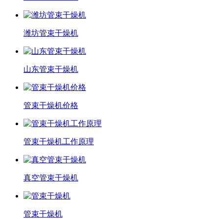
潍坊管束干燥机
山东管束干燥机
管束干燥机价格
管束干燥机工作原理
真空管束干燥机
管束干燥机