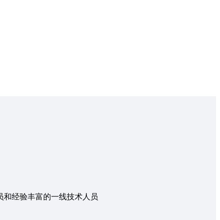
员和经验丰富的一线技术人员