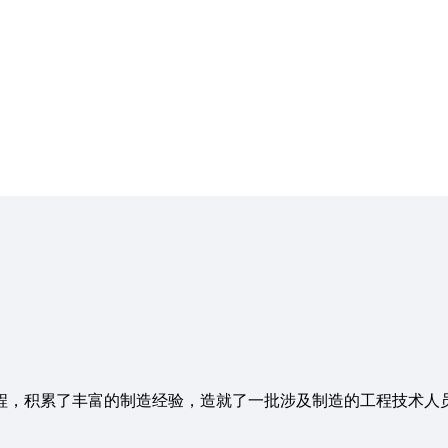
程，积累了丰富的制造经验，造就了一批涉及制造的工程技术人