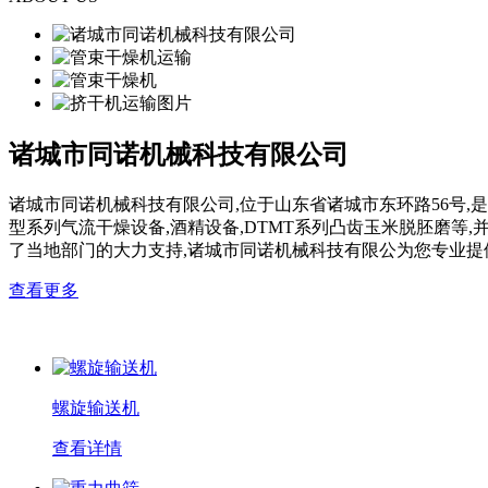
诸城市同诺机械科技有限公司
诸城市同诺机械科技有限公司,位于山东省诸城市东环路56号,是
型系列气流干燥设备,酒精设备,DTMT系列凸齿玉米脱胚磨等
了当地部门的大力支持,诸城市同诺机械科技有限公为您专业提
查看更多
螺旋输送机
查看详情