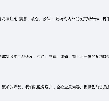
务尽量让您“满意、放心、诚信”，愿与海内外朋友真诚合作、携
形成集各类产品研发、生产、制造、维修、加工为一体的多功能
、流畅的产品。我们以服务客户，全心全意为客户提供售前售后