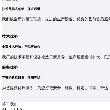
技术及模式创新，保证质量
我们以全新的管理理念、先进的生产设备、优良的售前售后服
技术优势
丰富技术经验，产品更放心
我厂的技术革新和设备改造日新月异，生产规模逐渐扩大，已
服务优势
完善的售后服务，使用无忧
为您提供优质服务，为您打造安全、环保、稳定、可靠、舒适
关于我们
ABOUT US