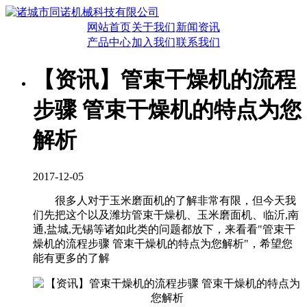
网站首页
关于我们
新闻资讯
产品中心
加入我们
联系我们
【资讯】管束干燥机的流程
步骤 管束干燥机的特点为您
解析
2017-12-05
很多人对于玉米磨面机的了解非常有限，但今天我
们先把这个以及潍坊管束干燥机、玉米磨面机、临沂,南
通,盐城,无锡等诸如此类的问题都放下，来看看"管束干
燥机的流程步骤 管束干燥机的特点为您解析"，希望您
能有更多的了解