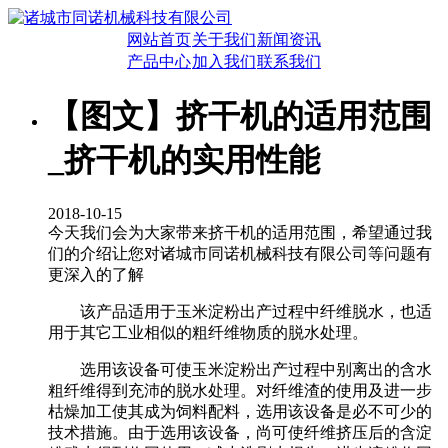
网站首页
关于我们
新闻资讯
产品中心
加入我们
联系我们
【图文】挤干机的适用范围
_挤干机的实用性能
2018-10-15
今天我们会为大家带来挤干机的适用范围，希望通过我
们的介绍让您对诸城市同诺机械科技有限公司等问题有
更深入的了解
该产品适用于玉米淀粉出产过程中纤维脱水，也适
用于其它工业相似的粗纤维物质的脱水处理。
选用该设备可使玉米淀粉出产过程中别离出的含水
粗纤维得到充沛的脱水处理。对纤维渣的使用及进一步
枯燥加工使其成为饲料配料，选用该设备是必不可少的
技术措施。由于选用该设备，尚可使纤维挤压后的含淀