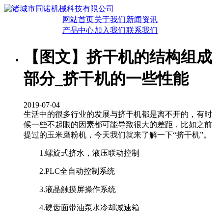
网站首页
关于我们
新闻资讯
产品中心
加入我们
联系我们
【图文】挤干机的结构组成
部分_挤干机的一些性能
2019-07-04
生活中的很多行业的发展与挤干机都是离不开的，有时
候一些不起眼的因素都可能导致很大的差距，比如之前
提过的玉米磨粉机，今天我们就来了解一下“挤干机”。
1.螺旋式挤水，液压联动控制
2.PLC全自动控制系统
3.液晶触摸屏操作系统
4.硬齿面带油泵水冷却减速箱