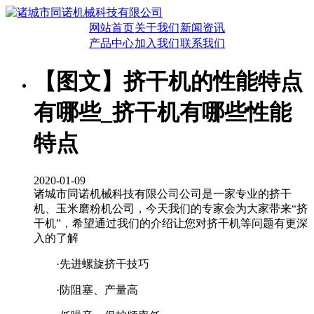
网站首页
关于我们
新闻资讯
产品中心
加入我们
联系我们
【图文】挤干机的性能特点
有哪些_挤干机有哪些性能
特点
2020-01-09
诸城市同诺机械科技有限公司公司是一家专业的挤干
机、玉米磨粉机公司，今天我们的专家会为大家带来“挤
干机”，希望通过我们的介绍让您对挤干机等问题有更深
入的了解
·先进螺旋挤干技巧
·防阻塞、产量高