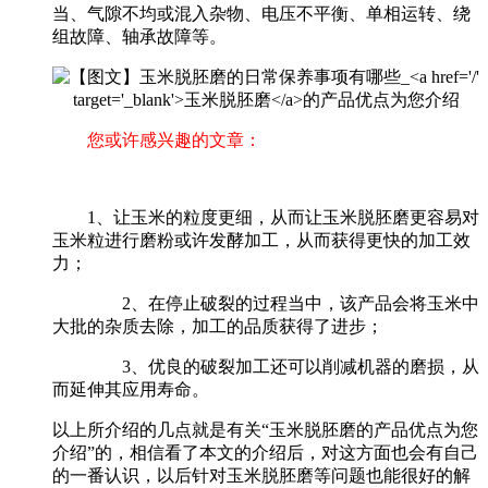
当、气隙不均或混入杂物、电压不平衡、单相运转、绕
组故障、轴承故障等。
您或许感兴趣的文章：
1、让玉米的粒度更细，从而让玉米脱胚磨更容易对
玉米粒进行磨粉或许发酵加工，从而获得更快的加工效
力；
2、在停止破裂的过程当中，该产品会将玉米中
大批的杂质去除，加工的品质获得了进步；
3、优良的破裂加工还可以削减机器的磨损，从
而延伸其应用寿命。
以上所介绍的几点就是有关“玉米脱胚磨的产品优点为您
介绍”的，相信看了本文的介绍后，对这方面也会有自己
的一番认识，以后针对玉米脱胚磨等问题也能很好的解