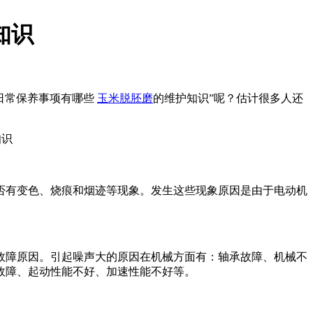
知识
日常保养事项有哪些
玉米脱胚磨
的维护知识”呢？估计很多人还
否有变色、烧痕和烟迹等现象。发生这些现象原因是由于电动机
障原因。引起噪声大的原因在机械方面有：轴承故障、机械不
故障、起动性能不好、加速性能不好等。