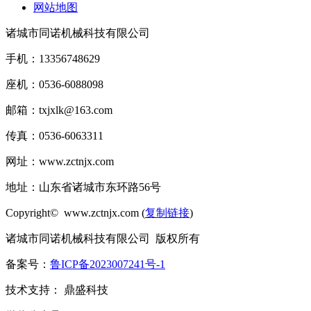
网站地图
诸城市同诺机械科技有限公司
手机：13356748629
座机：0536-6088098
邮箱：txjxlk@163.com
传真：0536-6063311
网址：www.zctnjx.com
地址：山东省诸城市东环路56号
Copyright© www.zctnjx.com (
复制链接
)
诸城市同诺机械科技有限公司 版权所有
备案号：
鲁ICP备2023007241号-1
技术支持： 鼎盛科技