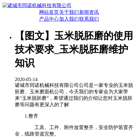
网站首页
关于我们
新闻资讯
产品中心
加入我们
联系我们
【图文】玉米脱胚磨的使用
技术要求_玉米脱胚磨维护
知识
2020-05-14
诸城市同诺机械科技有限公司公司是一家专业的玉米脱
胚磨、玉米磨面机公司，今天我们的专家会为大家带
来“玉米脱胚磨”，希望通过我们的介绍让您对玉米脱胚
磨等问题有更深入的了解
1.整齐
工具、工件、附件放置整齐，安全防护装置齐
全，线路管道完整。