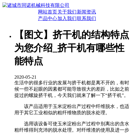
网站首页
关于我们
新闻资讯
产品中心
加入我们
联系我们
【图文】挤干机的结构特点
为您介绍_挤干机有哪些性
能特点
2020-05-21
生活中的很多行业的发展与挤干机都是离不开的，有时
候一些不起眼的因素都可能导致很大的差距，比如之前
提过的螺旋挤干机，今天我们就来了解一下“挤干机”。
该产品适用于玉米淀粉出产过程中纤维脱水，也适
用于其它工业相似的粗纤维物质的脱水处理。
选用该设备可使玉米淀粉出产过程中别离出的含水
粗纤维得到充沛的脱水处理。对纤维渣的使用及进一步