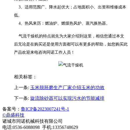
3、适用范围广、降水起伏大；占地面积小、出资和维修成本
低。
4、热风来历：燃油炉、燃煤热风炉、蒸汽换热器。
气流干燥机的特点就先为大家介绍到这里，相信您通过本文
后无论是在购买还是使用方面都可以有更多的帮助，如您购买此
产品欢迎来电咨询同诺工作人员！
相关标签：
上一条:
玉米脱胚磨生产厂家介绍玉米的功效
下一条:
旋流除砂器可以实现污水的节能减排
备案号：
鲁ICP备2023007241号-1
©鼎盛科技
诸城市同诺机械科技有限公司
电话:0536-6088098 手机:13356748629