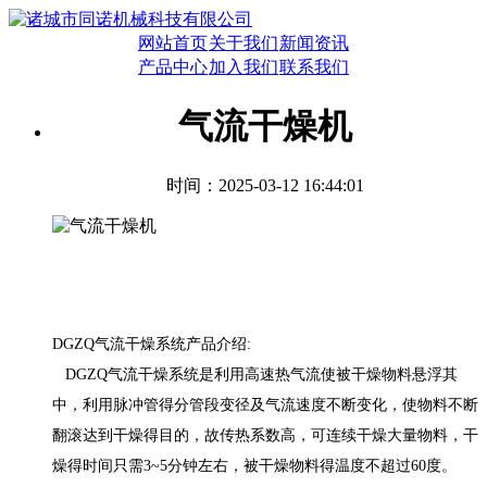
网站首页
关于我们
新闻资讯
产品中心
加入我们
联系我们
气流干燥机
时间：2025-03-12 16:44:01
DGZQ气流干燥系统产品介绍:
DGZQ气流干燥系统是利用高速热气流使被干燥物料悬浮其
中，利用脉冲管得分管段变径及气流速度不断变化，使物料不断
翻滚达到干燥得目的，故传热系数高，可连续干燥大量物料，干
燥得时间只需3~5分钟左右，被干燥物料得温度不超过60度。